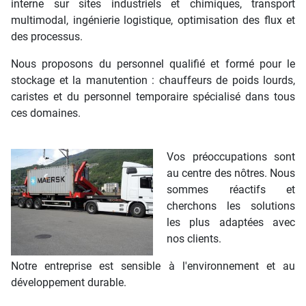
interne sur sites industriels et chimiques, transport
multimodal, ingénierie logistique, optimisation des flux et
des processus.
Nous proposons du personnel qualifié et formé pour le
stockage et la manutention : chauffeurs de poids lourds,
caristes et du personnel temporaire spécialisé dans tous
ces domaines.
Vos préoccupations sont
au centre des nôtres. Nous
sommes réactifs et
cherchons les solutions
les plus adaptées avec
nos clients.
Notre entreprise est sensible à l'environnement et au
développement durable.