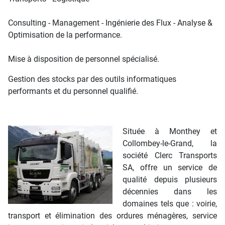
Consulting - Management - Ingénierie des Flux - Analyse &
Optimisation de la performance.
Mise à disposition de personnel spécialisé.
Gestion des stocks par des outils informatiques
performants et du personnel qualifié.
Située à Monthey et
Collombey-le-Grand, la
société Clerc Transports
SA, offre un service de
qualité depuis plusieurs
décennies dans les
domaines tels que : voirie,
transport et élimination des ordures ménagères, service