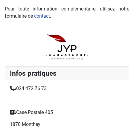
Pour toute information complémentaire, utilisez notre
formulaire de
contact
.
Infos pratiques
024 472 76 73
:
Case Postale 405
:
1870 Monthey