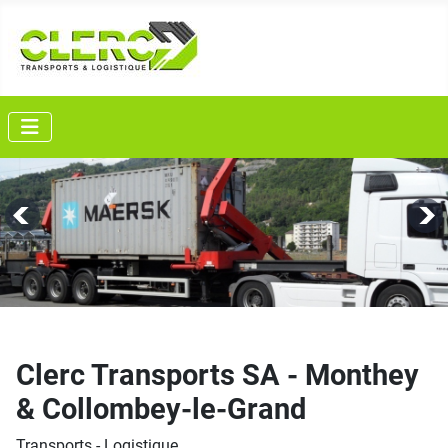
Clerc Transports SA - Monthey
& Collombey-le-Grand
Transports - Logistique